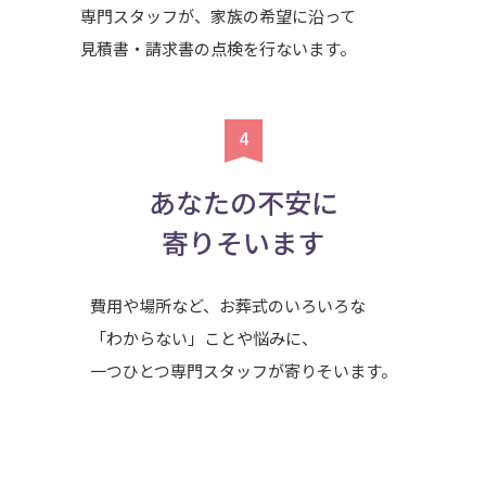
専門スタッフが、家族の希望に沿って
見積書・請求書の点検を行ないます。
あなたの不安に
寄りそいます
費用や場所など、お葬式のいろいろな
「わからない」ことや悩みに、
一つひとつ専門スタッフが寄りそいます。