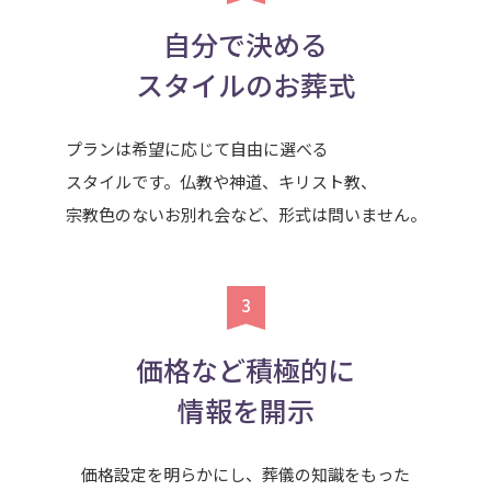
自分で決める
スタイルのお葬式
プランは希望に応じて自由に選べる
スタイルです。仏教や神道、キリスト教、
宗教色のないお別れ会など、形式は問いません。
価格など積極的に
情報を開示
価格設定を明らかにし、葬儀の知識をもった