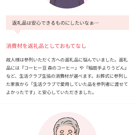
返礼品は安心できるものにしたいなぁ…
消費材を返礼品としておもてなし
故人様は参列いただく方への返礼品に悩んでいました。返礼
品には『コーヒー豆 森のコーヒー』や『稲庭手よりうどん』
など、生活クラブ生協の消費材が選べます。お葬式に参列し
た家族から「生活クラブで愛用していた品を参列者に渡せて
よかったです」と安心していただきました。