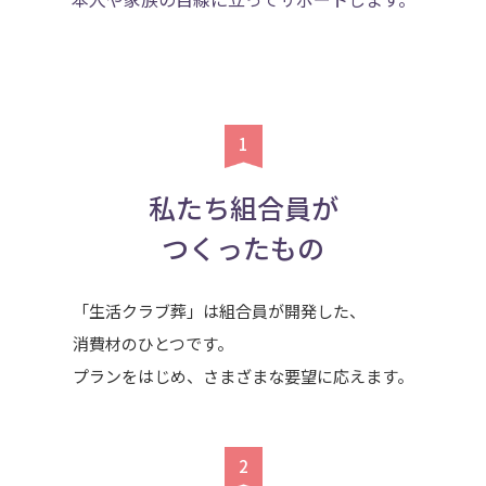
私たち組合員が
つくったもの
「生活クラブ葬」は組合員が開発した、
消費材のひとつです。
プランをはじめ、さまざまな要望に応えます。