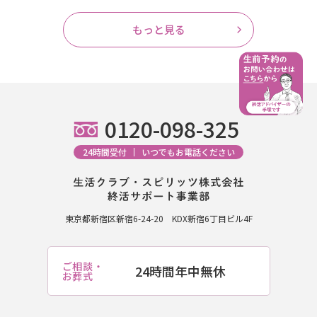
もっと見る
0120-098-325
24時間受付
いつでもお電話ください
東京都新宿区新宿6-24-20
KDX新宿6丁目ビル4F
ご相談・
24時間年中無休
お葬式