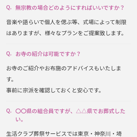
無宗教の場合どのようにすればいいですか？
音楽や語らいで個人を偲ぶ等、式場によって制限
はありますが、様々なプランをご提案致します。
お寺の紹介は可能ですか？
お寺のご紹介やお布施のアドバイスもいたしま
す。
事前に宗派を確認しておくと安心です。
〇〇県の組合員ですが、△△県でお葬式した
い。
生活クラブ葬祭サービスでは東京・神奈川・埼