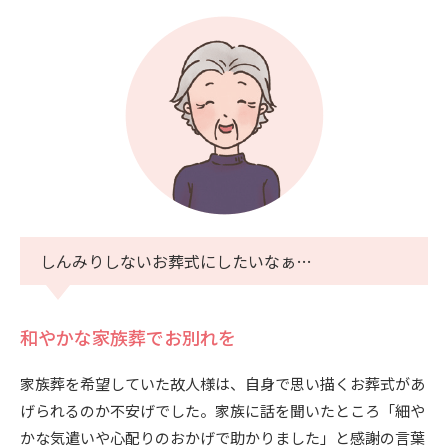
しんみりしないお葬式にしたいなぁ…
和やかな家族葬でお別れを
家族葬を希望していた故人様は、自身で思い描くお葬式があ
げられるのか不安げでした。家族に話を聞いたところ「細や
かな気遣いや心配りのおかげで助かりました」と感謝の言葉