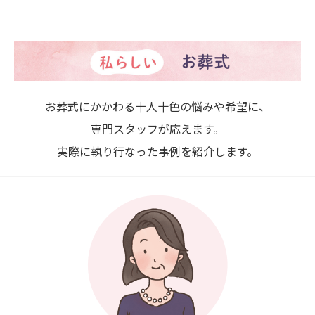
お葬式にかかわる十人十色の悩みや希望に、
専門スタッフが応えます。
実際に執り行なった事例を紹介します。