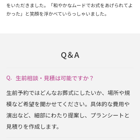
をいただきました。「和やかなムードでお式をあげられてよ
かった」と笑顔を浮かべていらっしゃいました。
Q＆A
生前相談・見積は可能ですか？
生前予約ではどんなお葬式にしたいか、場所や規
模など希望を聞かせてください。具体的な費用や
演出など、細部にわたり提案し、プランシートと
見積りを作成します。