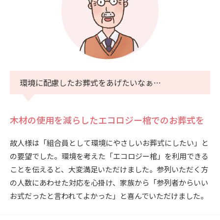
環境に配慮したお葬式をあげたいなぁ…
木材の使用を減らしたエコロジー棺でのお葬式を
故人様は「組合員として環境にやさしいお葬式にしたい」と
の要望でした。環境を考えた「エコロジー棺」を利用できる
ことを伝えると、大変満足いただけました。参列いただく方
の人数にあわせた対応を心掛け、家族から「参列者からいい
お式だったと言われてよかった」と喜んでいただけました。