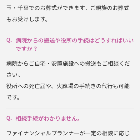
玉・千葉でのお葬式ができます。ご親族のお葬式
もお受けします。
病院からの搬送や役所の手続は
どうすればいい
ですか？
病院からご自宅・安置施設への搬送もご相談くだ
さい。
役所への死亡届や、火葬場の手続きの代行も可能
です。
相続手続がわかりません。
ファイナンシャルプランナーが一定の相談に応じ