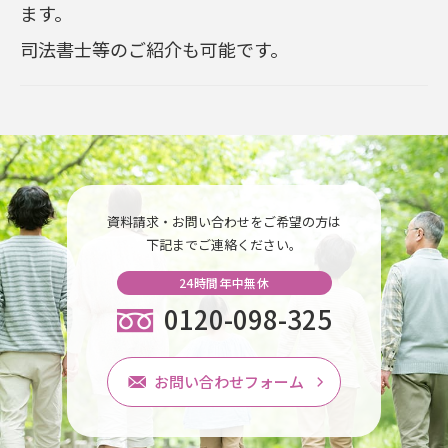
ます。
司法書士等のご紹介も可能です。
資料請求・お問い合わせをご希望の方は
下記までご連絡ください。
24時間年中無休
0120-098-325
お問い合わせフォーム