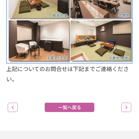
上記についてのお問合せは下記までご連絡くださ
い。
一覧へ戻る