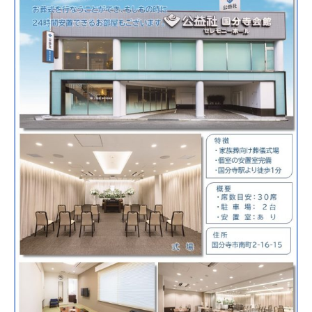
24時間受付
いつでもお電話ください
お問い合わせ