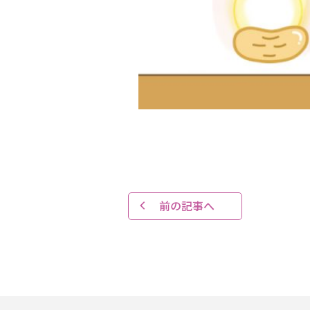
前の記事へ