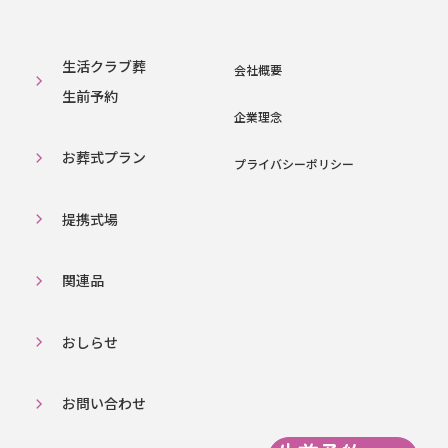
生活クラブ葬
会社概要
生前予約
企業理念
お葬式プラン
プライバシーポリシー
提携式場
関連品
おしらせ
お問い合わせ