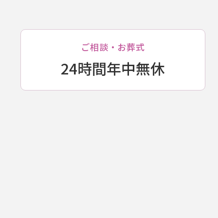
ご相談・
お葬式
24時間年中無休