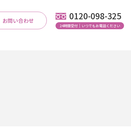
0120-098-325
お問い合わせ
24時間受付
いつでもお電話ください