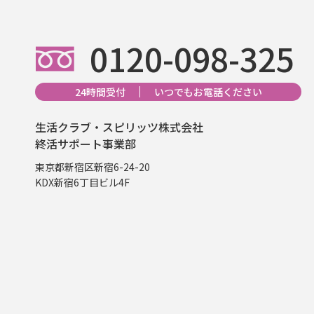
0120-098-325
24時間受付
いつでもお電話ください
生活クラブ・スピリッツ株式会社
終活サポート事業部
東京都新宿区新宿6-24-20
KDX新宿6丁目ビル4F