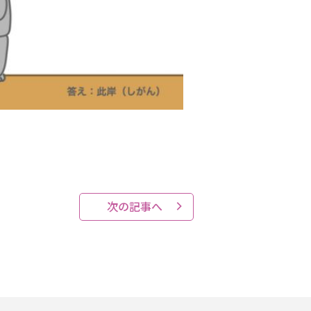
次の記事へ