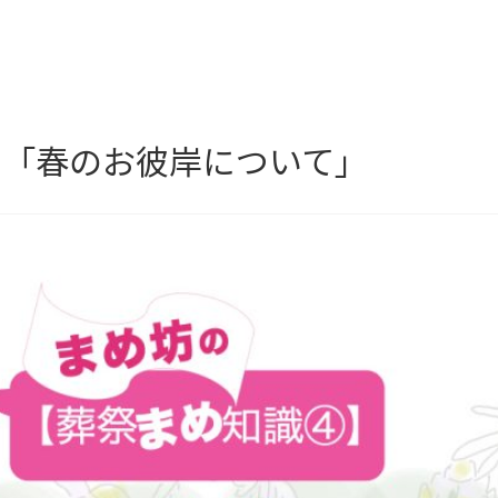
】「春のお彼岸について」