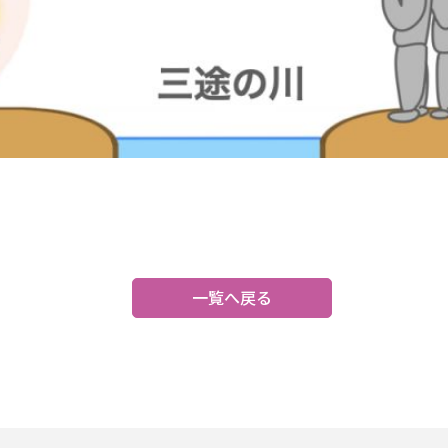
一覧へ戻る