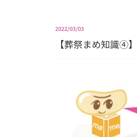
2022/03/03
【葬祭まめ知識④